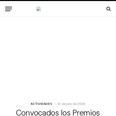
ACTIVIDADES
16 de julio de 2026
Convocados los Premios