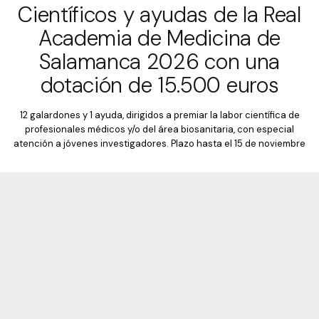
Científicos y ayudas de la Real
Academia de Medicina de
Salamanca 2026 con una
dotación de 15.500 euros
12 galardones y 1 ayuda, dirigidos a premiar la labor científica de
profesionales médicos y/o del área biosanitaria, con especial
atención a jóvenes investigadores. Plazo hasta el 15 de noviembre