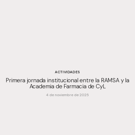
ACTIVIDADES
Primera jornada institucional entre la RAMSA y la
Academia de Farmacia de CyL
4 de noviembre de 2025