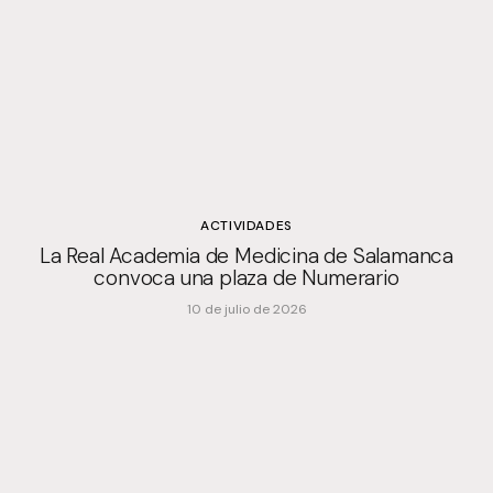
ACTIVIDADES
La Real Academia de Medicina de Salamanca
convoca una plaza de Numerario
10 de julio de 2026