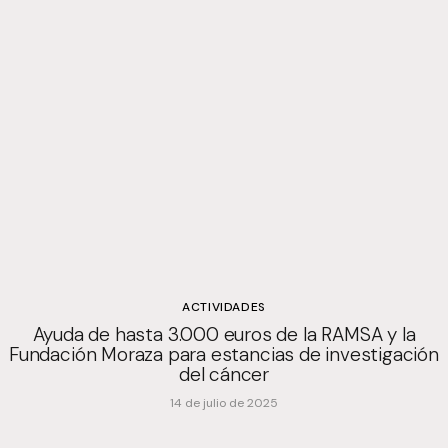
ACTIVIDADES
Ayuda de hasta 3.000 euros de la RAMSA y la
Fundación Moraza para estancias de investigación
del cáncer
14 de julio de 2025