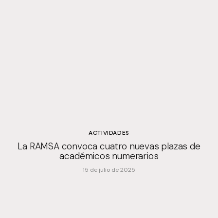
ACTIVIDADES
La RAMSA convoca cuatro nuevas plazas de
académicos numerarios
15 de julio de 2025