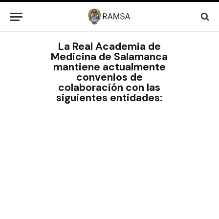
La Real Academia de
Medicina de Salamanca
mantiene actualmente
convenios de
colaboración con las
siguientes entidades: