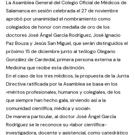
La Asamblea General del Colegio Oficial de Médicos de
Salamanca en sesión celebrada el 27 de noviembre
aprobó por unanimidad el nombramiento como
colegiados de honor con medalla de oro de los
doctores José Ángel García Rodríguez, José Ignacio
Paz Bouza y Jesús San Miguel, que serán distinguidos el
próximo 15 de diciembre junto al teólogo Olegario
González de Cardedal, primera persona externa a la
Medicina que recibe esta distinción.
En el caso de los tres médicos, la propuesta de la Junta
Directiva ratificada por la Asamblea se basa en los
«méritos profesionales, humanos y colegiales, de los
que siempre han hecho gala, sirviendo así a la
comunidad científica, médica y social».
De manera particular, al doctor José Ángel García
Rodríguez se le reconoce su «labor científica-
investigadora, docente y asistencial, como catedrático