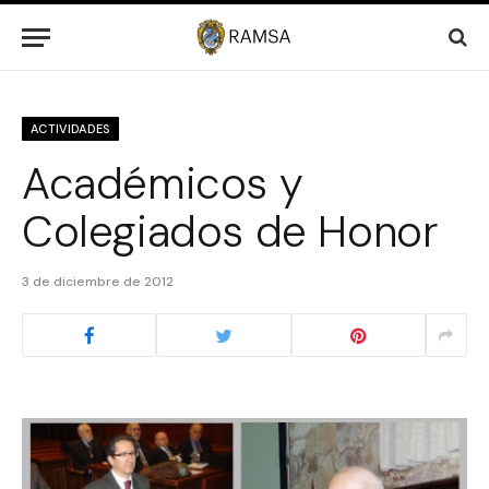
ACTIVIDADES
Académicos y
Colegiados de Honor
3 de diciembre de 2012