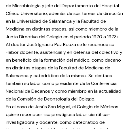
de Microbiología y jefe del Departamento del Hospital
Clínico Universitario, además de sus tareas de dirección
en la Universidad de Salamanca y la Facultad de
Medicina en distintas etapas, así como miembro de la
Junta Directiva del Colegio en el periodo 1970 a 1973».
Al doctor José Ignacio Paz Bouza se le reconoce su
«labor docente, asistencial y en defensa del colectivo y
en beneficio de la formación del médico, como decano
en distintas etapas de la Facultad de Medicina de
Salamanca y catedrático de la misma». Se destaca
también su labor como presidente de la Conferencia
Nacional de Decanos y como miembro en la actualidad
de la Comisión de Deontología del Colegio.
En el caso de Jesús San Miguel, el Colegio de Médicos
quiere reconocer «su prestigiosa labor científica-
investigadora y docente, como catedrático de