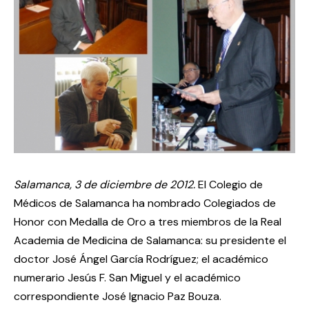
Salamanca, 3 de diciembre de 2012.
El Colegio de
Médicos de Salamanca ha nombrado Colegiados de
Honor con Medalla de Oro a tres miembros de la Real
Academia de Medicina de Salamanca: su presidente el
doctor José Ángel García Rodríguez; el académico
numerario Jesús F. San Miguel y el académico
correspondiente José Ignacio Paz Bouza.