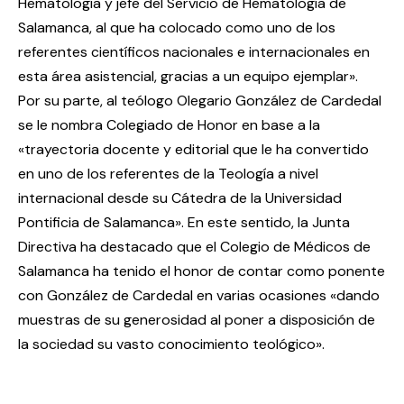
Hematología y jefe del Servicio de Hematología de
Salamanca, al que ha colocado como uno de los
referentes científicos nacionales e internacionales en
esta área asistencial, gracias a un equipo ejemplar».
Por su parte, al teólogo Olegario González de Cardedal
se le nombra Colegiado de Honor en base a la
«trayectoria docente y editorial que le ha convertido
en uno de los referentes de la Teología a nivel
internacional desde su Cátedra de la Universidad
Pontificia de Salamanca». En este sentido, la Junta
Directiva ha destacado que el Colegio de Médicos de
Salamanca ha tenido el honor de contar como ponente
con González de Cardedal en varias ocasiones «dando
muestras de su generosidad al poner a disposición de
la sociedad su vasto conocimiento teológico».