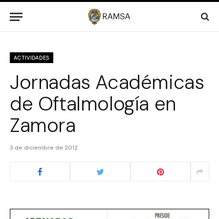
ACTIVIDADES
Jornadas Académicas
de Oftalmología en
Zamora
3 de diciembre de 2012