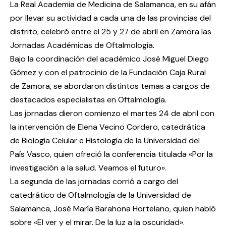
La Real Academia de Medicina de Salamanca, en su afán
por llevar su actividad a cada una de las provincias del
distrito, celebró entre el 25 y 27 de abril en Zamora las
Jornadas Académicas de Oftalmología.
Bajo la coordinación del académico José Miguel Diego
Gómez y con el patrocinio de la Fundación Caja Rural
de Zamora, se abordaron distintos temas a cargos de
destacados especialistas en Oftalmología.
Las jornadas dieron comienzo el martes 24 de abril con
la intervención de Elena Vecino Cordero, catedrática
de Biología Celular e Histología de la Universidad del
País Vasco, quien ofreció la conferencia titulada «Por la
investigación a la salud. Veamos el futuro».
La segunda de las jornadas corrió a cargo del
catedrático de Oftalmología de la Universidad de
Salamanca, José María Barahona Hortelano, quien habló
sobre «El ver y el mirar. De la luz a la oscuridad».