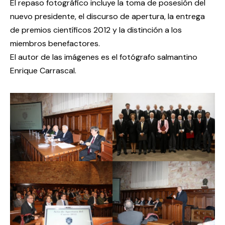
El repaso fotográfico incluye la toma de posesión del
nuevo presidente, el discurso de apertura, la entrega
de premios científicos 2012 y la distinción a los
miembros benefactores.
El autor de las imágenes es el fotógrafo salmantino
Enrique Carrascal.