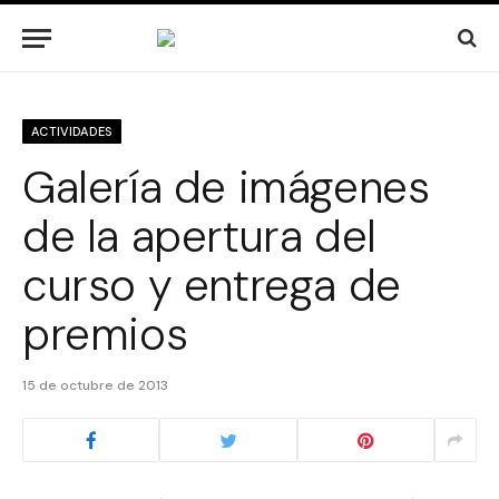
ACTIVIDADES
Galería de imágenes
de la apertura del
curso y entrega de
premios
15 de octubre de 2013