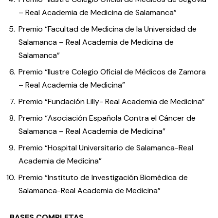
– Real Academia de Medicina de Salamanca”
Premio “Facultad de Medicina de la Universidad de
Salamanca – Real Academia de Medicina de
Salamanca”
Premio “Ilustre Colegio Oficial de Médicos de Zamora
– Real Academia de Medicina”
Premio “Fundación Lilly- Real Academia de Medicina”
Premio “Asociación Española Contra el Cáncer de
Salamanca – Real Academia de Medicina”
Premio “Hospital Universitario de Salamanca-Real
Academia de Medicina”
Premio “Instituto de Investigación Biomédica de
Salamanca-Real Academia de Medicina”
BASES COMPLETAS