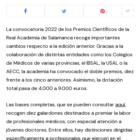
La convocatoria 2022 de los Premios Científicos de la
Real Academia de Salamanca recoge importantes
cambios respecto a la edición anterior. Gracias a la
colaboración de distintas entidades como los Colegios
de Médicos de varias provincias, el IBSAL, la USAL o la
AECC, la academia ha convocado el doble premios, diez
frente a los cinco anteriores. Asimismo, la dotación
total pasa de 4.000 a 9.000 euros.
Las bases completas, que se pueden consultar
aquí
,
recogen diez galardones destinados a premiar la labor
de profesionales médicos, con especial atención a
jóvenes doctores. Entre ellos, hay distinciones dirigidas
específicamente a profesionales que ejercen en el