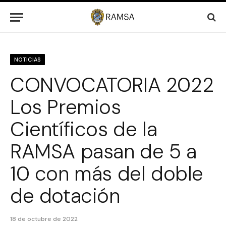
NOTICIAS
CONVOCATORIA 2022
Los Premios
Científicos de la
RAMSA pasan de 5 a
10 con más del doble
de dotación
18 de octubre de 2022