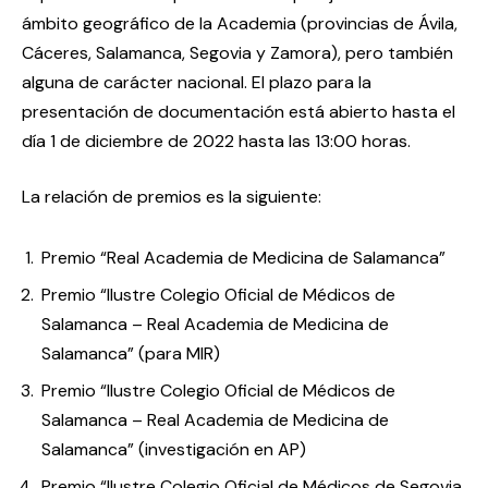
ámbito geográfico de la Academia (provincias de Ávila,
Cáceres, Salamanca, Segovia y Zamora), pero también
alguna de carácter nacional. El plazo para la
presentación de documentación está abierto hasta el
día 1 de diciembre de 2022 hasta las 13:00 horas.
La relación de premios es la siguiente:
Premio “Real Academia de Medicina de Salamanca”
Premio “Ilustre Colegio Oficial de Médicos de
Salamanca – Real Academia de Medicina de
Salamanca” (para MIR)
Premio “Ilustre Colegio Oficial de Médicos de
Salamanca – Real Academia de Medicina de
Salamanca” (investigación en AP)
Premio “Ilustre Colegio Oficial de Médicos de Segovia