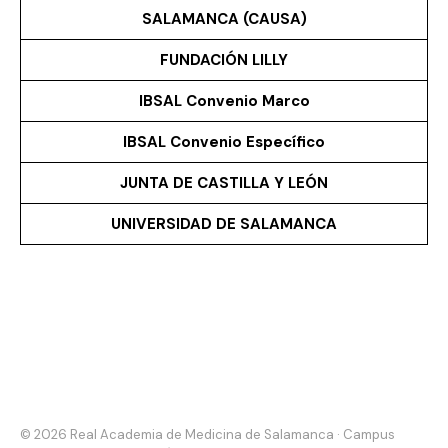
SALAMANCA (CAUSA)
FUNDACIÓN LILLY
IBSAL Convenio Marco
IBSAL Convenio Específico
JUNTA DE CASTILLA Y LEÓN
UNIVERSIDAD DE SALAMANCA
© 2026 Real Academia de Medicina de Salamanca · Campus