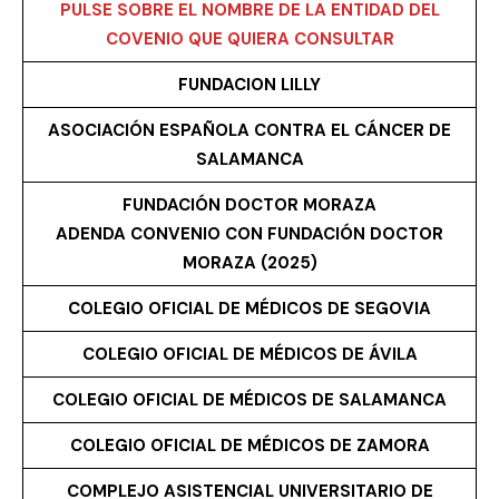
PULSE SOBRE EL NOMBRE DE LA ENTIDAD DEL
COVENIO QUE QUIERA CONSULTAR
FUNDACION LILLY
ASOCIACIÓN ESPAÑOLA CONTRA EL CÁNCER DE
SALAMANCA
FUNDACIÓN DOCTOR MORAZA
ADENDA CONVENIO CON FUNDACIÓN DOCTOR
MORAZA (2025)
COLEGIO OFICIAL DE MÉDICOS DE SEGOVIA
COLEGIO OFICIAL DE MÉDICOS DE ÁVILA
COLEGIO OFICIAL DE MÉDICOS DE SALAMANCA
COLEGIO OFICIAL DE MÉDICOS DE ZAMORA
COMPLEJO ASISTENCIAL UNIVERSITARIO DE