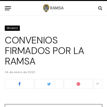
PRIVADO
CONVENIOS
FIRMADOS POR LA
RAMSA
24 de enero de 2023