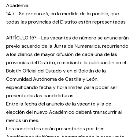
Academia.
14.7.- Se procurará, en la medida de lo posible, que
todas las provincias del Distrito estén representadas.
ARTÍCULO 15º.- Las vacantes de número se anunciarán,
previo acuerdo de la Junta de Numerarios, recurriendo
a los diarios de mayor difusión de cada una de las
provincias del Distrito, o mediante la publicación en el
Boletín Oficial del Estado y en el Boletín de la
Comunidad Autónoma de Castilla y León,
especificando fecha y hora límites para poder ser
presentadas las candidaturas.
Entre la fecha del anuncio de la vacante y la de
elección del nuevo Académico deberá transcurrir al
menos un mes.
Los candidatos serán presentados por tres
Académicos de Número, acompañando la propuesta