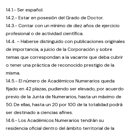
14.1.- Ser español.
14.2.- Estar en posesión del Grado de Doctor.
14.3.- Contar con un mínimo de diez años de ejercicio
profesional o de actividad científica.
14.4. – Haberse distinguido con publicaciones originales
de importancia, a juicio de la Corporación y sobre
temas que correspondan a la vacante que deba cubrir
o tener una práctica de reconocido prestigio de la
misma.
14.5.- El número de Académicos Numerarios queda
fijado en 42 plazas, pudiendo ser elevado, por acuerdo
previo de la Junta de Numerarios, hasta un máximo de
50. De ellas, hasta un 20 por 100 de la totalidad podrá
ser destinado a ciencias afines.
14.6.- Los Académicos Numerarios tendrán su
residencia oficial dentro del ámbito territorial de la