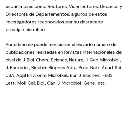
españla tales como Rectores, Vicerrectores, Decanos y
Directores de Departamentos, algunos de estos
investigadores reconocidos por su destacado
prestigio científico.
Por último se puede mencionar el elevado número de
publicaciones realizadas en Revistas Internacionales del
nivel de J. Biol. Chem., Science, Nature, J. Gen. Microbiol.,
J. Bacteriol., Biochim Biophes Acta, Proc. Natt. Acad. Sci.
USA, Appl Environm. Microbial., Eur. J. Biochem, FEBS
Lett., Moll. Cell. Biol., Can. J. Microbiol., Gene., etc.