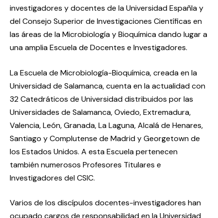
investigadores y docentes de la Universidad Españla y
del Consejo Superior de Investigaciones Científicas en
las áreas de la Microbiología y Bioquímica dando lugar a
una amplia Escuela de Docentes e Investigadores.
La Escuela de Microbiología-Bioquímica, creada en la
Universidad de Salamanca, cuenta en la actualidad con
32 Catedráticos de Universidad distribuidos por las
Universidades de Salamanca, Oviedo, Extremadura,
Valencia, León, Granada, La Laguna, Alcalá de Henares,
Santiago y Complutense de Madrid y Georgetown de
los Estados Unidos. A esta Escuela pertenecen
también numerosos Profesores Titulares e
Investigadores del CSIC.
Varios de los discípulos docentes-investigadores han
ocupado cargos de responsabilidad en la Universidad