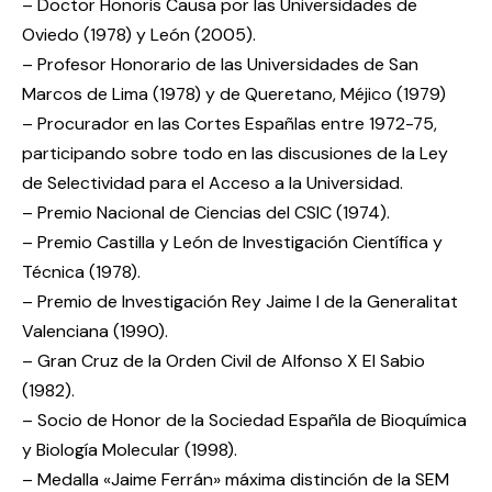
– Doctor Honoris Causa por las Universidades de
Oviedo (1978) y León (2005).
– Profesor Honorario de las Universidades de San
Marcos de Lima (1978) y de Queretano, Méjico (1979)
– Procurador en las Cortes Españlas entre 1972-75,
participando sobre todo en las discusiones de la Ley
de Selectividad para el Acceso a la Universidad.
– Premio Nacional de Ciencias del CSIC (1974).
– Premio Castilla y León de Investigación Científica y
Técnica (1978).
– Premio de Investigación Rey Jaime I de la Generalitat
Valenciana (1990).
– Gran Cruz de la Orden Civil de Alfonso X El Sabio
(1982).
– Socio de Honor de la Sociedad Españla de Bioquímica
y Biología Molecular (1998).
– Medalla «Jaime Ferrán» máxima distinción de la SEM