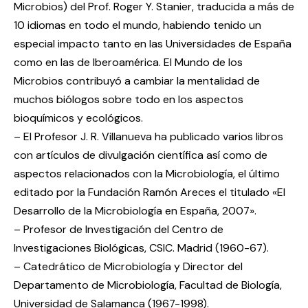
Microbios) del Prof. Roger Y. Stanier, traducida a más de
10 idiomas en todo el mundo, habiendo tenido un
especial impacto tanto en las Universidades de España
como en las de Iberoamérica. El Mundo de los
Microbios contribuyó a cambiar la mentalidad de
muchos biólogos sobre todo en los aspectos
bioquímicos y ecológicos.
– El Profesor J. R. Villanueva ha publicado varios libros
con artículos de divulgación científica así como de
aspectos relacionados con la Microbiología, el último
editado por la Fundación Ramón Areces el titulado «El
Desarrollo de la Microbiología en España, 2007».
– Profesor de Investigación del Centro de
Investigaciones Biológicas, CSIC. Madrid (1960-67).
– Catedrático de Microbiología y Director del
Departamento de Microbiología, Facultad de Biología,
Universidad de Salamanca (1967-1998).