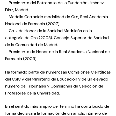
– Presidente del Patronato de la Fundación Jiménez
Díaz, Madrid.
– Medalla Carracido modalidad de Oro, Real Academia
Nacional de Farmacia (2007).
– Cruz de Honor de la Sanidad Madrileña en la
categoría de Oro (2008). Consejo Superior de Sanidad
de la Comunidad de Madrid.
– Presidente de Honor de la Real Academia Nacional de
Farmacia (2009).
Ha formado parte de numerosas Comisiones Científicas
del CSIC y del Ministerio de Educación y de un elevado
número de Tribunales y Comisiones de Selección de
Profesores de la Universidad.
En el sentido más amplio del término ha contribuido de
forma decisiva a la formación de un amplio número de