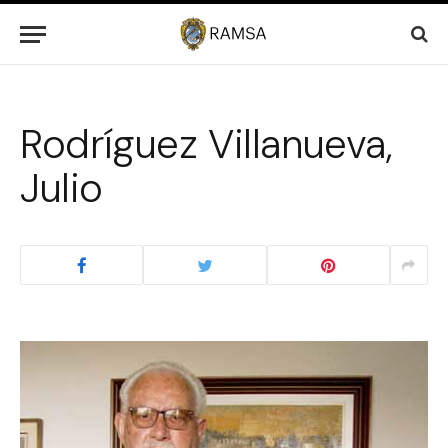
Rodríguez Villanueva,
Julio