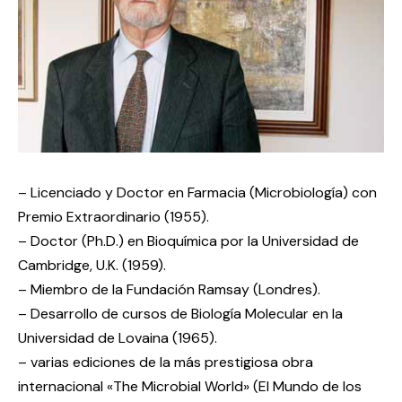
– Licenciado y Doctor en Farmacia (Microbiología) con
Premio Extraordinario (1955).
– Doctor (Ph.D.) en Bioquímica por la Universidad de
Cambridge, U.K. (1959).
– Miembro de la Fundación Ramsay (Londres).
– Desarrollo de cursos de Biología Molecular en la
Universidad de Lovaina (1965).
– varias ediciones de la más prestigiosa obra
internacional «The Microbial World» (El Mundo de los