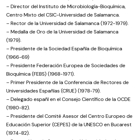
– Director del Instituto de Microbiología-Bioquímica,
Centro Mixto del CSIC-Universidad de Salamanca.
– Rector de la Universidad de Salamanca (1972-1979).
– Medalla de Oro de la Universidad de Salamanca
(1979).
– Presidente de la Sociedad Españla de Bioquímica
(1966-69)
– Presidente Federación Europea de Sociedades de
Bioquímica (FEBS) (1968-1971).
– Primer Presidente de la Conferencia de Rectores de
Universidades Españlas (CRUE) (1978-79).
– Delegado españl en el Consejo Científico de la OCDE
(1980-82).
– Presidente del Comité Asesor del Centro Europeo de
Educación Superior (CEPES) de la UNESCO en Bucarest
(1974-82).