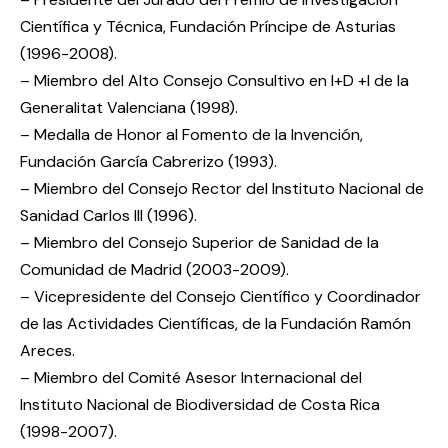
Científica y Técnica, Fundación Príncipe de Asturias
(1996-2008).
– Miembro del Alto Consejo Consultivo en I+D +I de la
Generalitat Valenciana (1998).
– Medalla de Honor al Fomento de la Invención,
Fundación García Cabrerizo (1993).
– Miembro del Consejo Rector del Instituto Nacional de
Sanidad Carlos III (1996).
– Miembro del Consejo Superior de Sanidad de la
Comunidad de Madrid (2003-2009).
– Vicepresidente del Consejo Científico y Coordinador
de las Actividades Científicas, de la Fundación Ramón
Areces.
– Miembro del Comité Asesor Internacional del
Instituto Nacional de Biodiversidad de Costa Rica
(1998-2007).