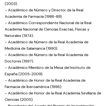
(2003).
– Académico de Número y Director de la Real
Academia de Farmacia (1986-89).
– Académico Correspondiente Nacional de la Real
Academia Nacional de Ciencias Exactas, Físicas y
Naturales (1974).
– Académico de Número de la Real Academia de
Medicina de Salamanca (1990).
– Académico de Número de la Real Academia de
Doctores (1997).
– Académico Miembro de la Mesa del Instituto de
España (2005-2009).
– Académico de Honor de la Real Academia de
Farmacia de Iberoamérica (1996).
– Académico de Honor de la Real Academia Sevillana de
Ciencias (2005).
– Presidente del Jurado del Premio de Investigación