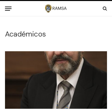
Académicos