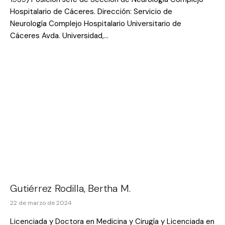
Hospitalario de Cáceres. Dirección: Servicio de
Neurología Complejo Hospitalario Universitario de
Cáceres Avda. Universidad,…
Gutiérrez Rodilla, Bertha M.
22 de marzo de 2024
Licenciada y Doctora en Medicina y Cirugía y Licenciada en