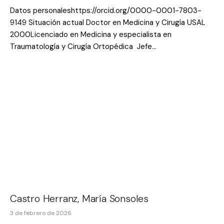
Datos personaleshttps://orcid.org/0000-0001-7803-
9149 Situación actual Doctor en Medicina y Cirugía USAL
2000Licenciado en Medicina y especialista en
Traumatología y Cirugía Ortopédica Jefe…
Castro Herranz, María Sonsoles
3 de febrero de 2026