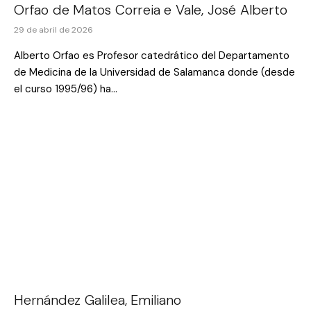
Orfao de Matos Correia e Vale, José Alberto
29 de abril de 2026
Alberto Orfao es Profesor catedrático del Departamento
de Medicina de la Universidad de Salamanca donde (desde
el curso 1995/96) ha…
Hernández Galilea, Emiliano