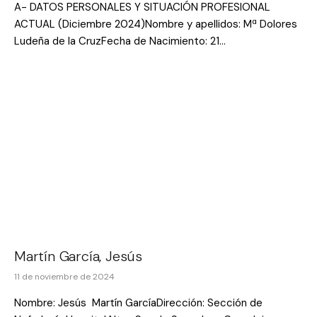
A- DATOS PERSONALES Y SITUACIÓN PROFESIONAL
ACTUAL (Diciembre 2024)Nombre y apellidos: Mª Dolores
Ludeña de la CruzFecha de Nacimiento: 21…
Martín García, Jesús
11 de noviembre de 2024
Nombre: Jesús Martín GarcíaDirección: Sección de