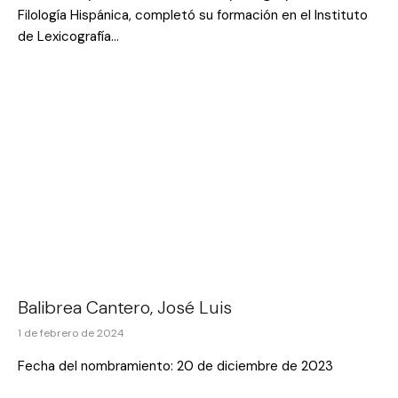
Filología Hispánica, completó su formación en el Instituto
de Lexicografía…
Balibrea Cantero, José Luis
1 de febrero de 2024
Fecha del nombramiento: 20 de diciembre de 2023