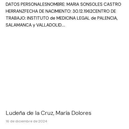
DATOS PERSONALESNOMBRE: MARIA SONSOLES CASTRO
HERRANZFECHA DE NACIMIENTO: 30.12.1962CENTRO DE
TRABAJO: INSTITUTO de MEDICINA LEGAL de PALENCIA,
SALAMANCA y VALLADOLID.…
Ludeña de la Cruz, María Dolores
16 de diciembre de 2024