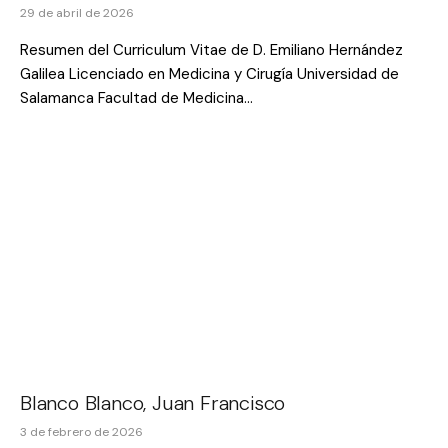
29 de abril de 2026
Resumen del Curriculum Vitae de D. Emiliano Hernández
Galilea Licenciado en Medicina y Cirugía Universidad de
Salamanca Facultad de Medicina…
Blanco Blanco, Juan Francisco
3 de febrero de 2026