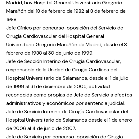
Madrid, hoy Hospital General Universitario Gregorio
Marañón del 18 de febrero de 1982 al 8 de febrero de
1988.
Jefe Clínico por concurso-oposición del Servicio de
Cirugía Cardiovascular del Hospital General
Universitario Gregorio Marañón de Madrid, desde el 8
febrero de 1988 al 30 de junio de 1999.
Jefe de Sección Interino de Cirugía Cardiovascular,
responsable de la Unidad de Cirugía Cardiaca del
Hospital Universitario de Salamanca, desde el 1 de julio
de 1999 al 31 de diciembre de 2005, actividad
reconocida como propias de Jefe de Servicio a efectos
administrativos y económicos por sentencia judicial.
Jefe de Servicio Interino de Cirugía Cardiovascular del
Hospital Universitario de Salamanca desde el 1 de enero
de 2006 al 4 de junio de 2007.
Jefe de Servicio por concurso-oposición de Cirugía