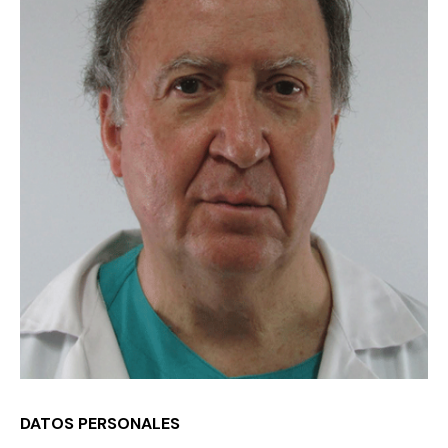
DATOS PERSONALES