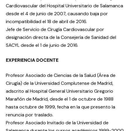
Cardiovascular del Hospital Universitario de Salamanca
desde el 4 de junio de 2007, causando baja por
incompatibilidad el 18 de abril de 2016.
Jefe de Servicio de Cirugía Cardiovascular por
designación directa de la Consejería de Sanidad del
SACYL desde el 1 de junio de 2016.
EXPERIENCIA DOCENTE
Profesor Asociado de Ciencias de la Salud (Área de
Cirugía) de la Universidad Complutense de Madrid,
adscrito al Hospital General Universitario Gregorio
Marañón de Madrid, desde el 1 de octubre de 1988
hasta octubre de 1999, fecha en la que presento la
renuncia por traslado.
Profesor Asociado Invitado de la Universidad de
Salamanca durante los cursos académicos 1999-2000