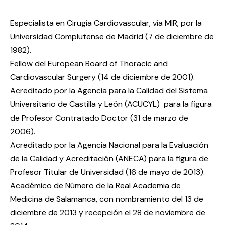
Especialista en Cirugía Cardiovascular, vía MIR, por la
Universidad Complutense de Madrid (7 de diciembre de
1982).
Fellow del European Board of Thoracic and
Cardiovascular Surgery (14 de diciembre de 2001).
Acreditado por la Agencia para la Calidad del Sistema
Universitario de Castilla y León (ACUCYL) para la figura
de Profesor Contratado Doctor (31 de marzo de
2006).
Acreditado por la Agencia Nacional para la Evaluación
de la Calidad y Acreditación (ANECA) para la figura de
Profesor Titular de Universidad (16 de mayo de 2013).
Académico de Número de la Real Academia de
Medicina de Salamanca, con nombramiento del 13 de
diciembre de 2013 y recepción el 28 de noviembre de