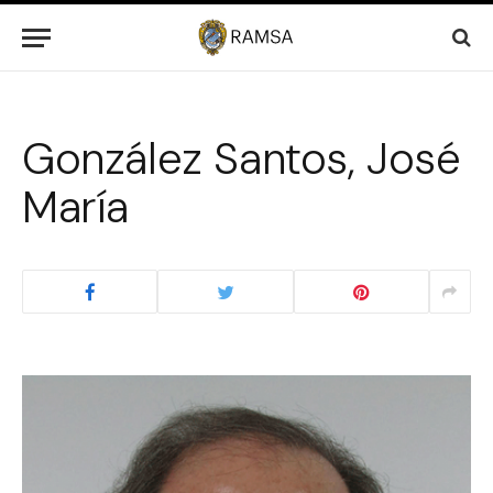
González Santos, José
María