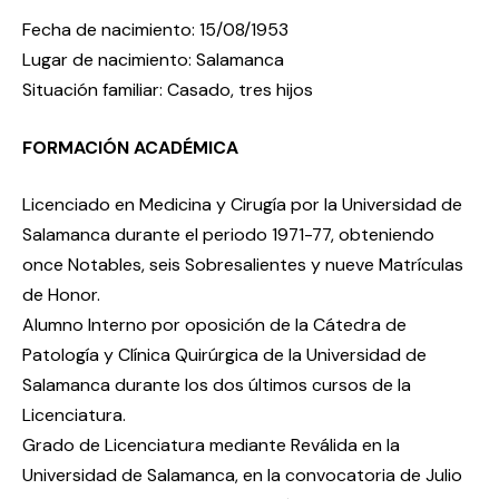
Fecha de nacimiento: 15/08/1953
Lugar de nacimiento: Salamanca
Situación familiar: Casado, tres hijos
FORMACIÓN ACADÉMICA
Licenciado en Medicina y Cirugía por la Universidad de
Salamanca durante el periodo 1971-77, obteniendo
once Notables, seis Sobresalientes y nueve Matrículas
de Honor.
Alumno Interno por oposición de la Cátedra de
Patología y Clínica Quirúrgica de la Universidad de
Salamanca durante los dos últimos cursos de la
Licenciatura.
Grado de Licenciatura mediante Reválida en la
Universidad de Salamanca, en la convocatoria de Julio