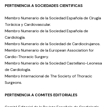
PERTENENCIA A SOCIEDADES CIENTIFICAS
Miembro Numerario de la Sociedad Española de Cirugía
Torácica y Cardiovascular.
Miembro Numerario de la Sociedad Española de
Cardiología.
Miembro Numerario de la Sociedad de Cardiocirujanos.
Miembro Numerario de la European Association for
Cardio-Thoracic Surgery.
Miembro Numerario de la Sociedad Castellano-Leonesa
de Cardiología.
Miembro Internacional de The Society of Thoracic
Surgeons.
PERTENENCIA A COMITES EDITORIALES