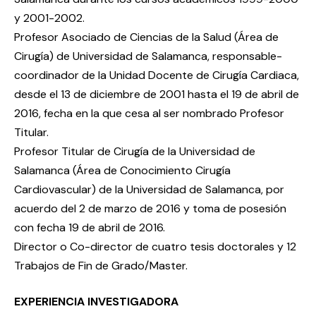
y 2001-2002.
Profesor Asociado de Ciencias de la Salud (Área de
Cirugía) de Universidad de Salamanca, responsable-
coordinador de la Unidad Docente de Cirugía Cardiaca,
desde el 13 de diciembre de 2001 hasta el 19 de abril de
2016, fecha en la que cesa al ser nombrado Profesor
Titular.
Profesor Titular de Cirugía de la Universidad de
Salamanca (Área de Conocimiento Cirugía
Cardiovascular) de la Universidad de Salamanca, por
acuerdo del 2 de marzo de 2016 y toma de posesión
con fecha 19 de abril de 2016.
Director o Co-director de cuatro tesis doctorales y 12
Trabajos de Fin de Grado/Master.
EXPERIENCIA INVESTIGADORA