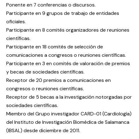
Ponente en 7 conferencias o discursos.
Participante en 9 grupos de trabajo de entidades
oficiales.
Participante en 8 comités organizadores de reuniones
científicas.
Participante en 18 comités de selección de
comunicaciones a congresos o reuniones científicas.
Participante en 3 en comités de valoración de premios
y becas de sociedades científicas.
Receptor de 20 premios a comunicaciones en
congresos o reuniones científicas.
Receptor de 5 becas a la investigación notorgadas por
sociedades científicas.
Miembro del Grupo investigador CARD-01 (Cardiología)
del Instituto de Investigación Biomédica de Salamanca
(IBSAL) desde diciembre de 2011.