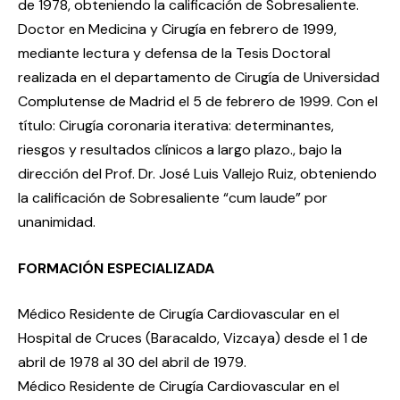
de 1978, obteniendo la calificación de Sobresaliente.
Doctor en Medicina y Cirugía en febrero de 1999,
mediante lectura y defensa de la Tesis Doctoral
realizada en el departamento de Cirugía de Universidad
Complutense de Madrid el 5 de febrero de 1999. Con el
título: Cirugía coronaria iterativa: determinantes,
riesgos y resultados clínicos a largo plazo., bajo la
dirección del Prof. Dr. José Luis Vallejo Ruiz, obteniendo
la calificación de Sobresaliente “cum laude” por
unanimidad.
FORMACIÓN ESPECIALIZADA
Médico Residente de Cirugía Cardiovascular en el
Hospital de Cruces (Baracaldo, Vizcaya) desde el 1 de
abril de 1978 al 30 del abril de 1979.
Médico Residente de Cirugía Cardiovascular en el