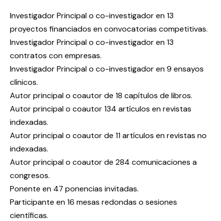
Investigador Principal o co-investigador en 13
proyectos financiados en convocatorias competitivas.
Investigador Principal o co-investigador en 13
contratos con empresas.
Investigador Principal o co-investigador en 9 ensayos
clínicos.
Autor principal o coautor de 18 capítulos de libros.
Autor principal o coautor 134 artículos en revistas
indexadas.
Autor principal o coautor de 11 artículos en revistas no
indexadas.
Autor principal o coautor de 284 comunicaciones a
congresos.
Ponente en 47 ponencias invitadas.
Participante en 16 mesas redondas o sesiones
científicas.