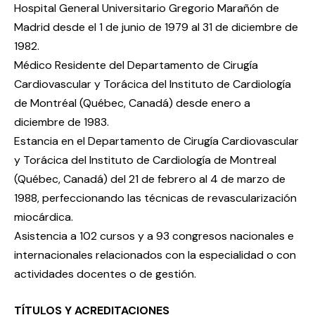
Hospital General Universitario Gregorio Marañón de
Madrid desde el 1 de junio de 1979 al 31 de diciembre de
1982.
Médico Residente del Departamento de Cirugía
Cardiovascular y Torácica del Instituto de Cardiología
de Montréal (Québec, Canadá) desde enero a
diciembre de 1983.
Estancia en el Departamento de Cirugía Cardiovascular
y Torácica del Instituto de Cardiología de Montreal
(Québec, Canadá) del 21 de febrero al 4 de marzo de
1988, perfeccionando las técnicas de revascularización
miocárdica.
Asistencia a 102 cursos y a 93 congresos nacionales e
internacionales relacionados con la especialidad o con
actividades docentes o de gestión.
TÍTULOS Y ACREDITACIONES