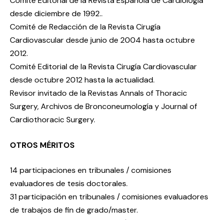
Comité Editorial de la Revista Española de Cardiología
desde diciembre de 1992..
Comité de Redacción de la Revista Cirugía
Cardiovascular desde junio de 2004 hasta octubre
2012.
Comité Editorial de la Revista Cirugía Cardiovascular
desde octubre 2012 hasta la actualidad.
Revisor invitado de la Revistas Annals of Thoracic
Surgery, Archivos de Bronconeumología y Journal of
Cardiothoracic Surgery.
OTROS MÉRITOS
14 participaciones en tribunales / comisiones
evaluadores de tesis doctorales.
31 participación en tribunales / comisiones evaluadores
de trabajos de fin de grado/master.