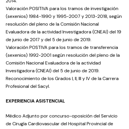
2014.
Valoración POSITIVA para los tramos de investigación
(sexenios) 1984-1990 y 1995-2007 y 2013-2018, según
resolución del pleno de la Comisión Nacional
Evaluadora de la actividad Investigadora (CNEAI) del 19
de junio de 2017 y del 5 de junio de 2019.
Valoración POSTIVA para los tramos de transferencia
(sexenios) 1992-2001 según resolución del pleno de la
Comisión Nacional Evaluadora de la actividad
Investigadora (CNEAI) del 5 de junio de 2019.
Reconocimiento de los Grados I, II, III y IV de la Carrera
Profesional del Sacyl.
EXPERIENCIA ASISTENCIAL
Médico Adjunto por concurso-oposición del Servicio
de Cirugía Cardiovascular del Hospital Provincial de